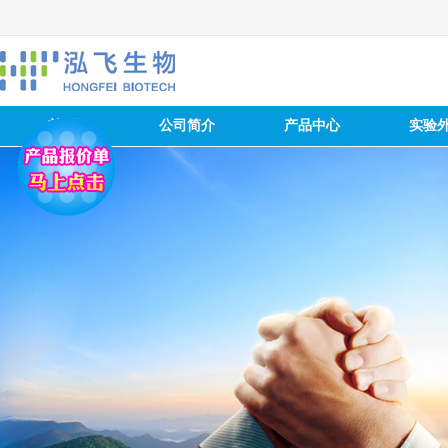
首页
公司简介
产品中心
实验